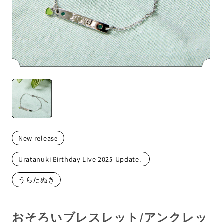
メンバーから探す
New release
Uratanuki Birthday Live 2025-Update.-
うらたぬき
おそろいブレスレット/アンクレッ