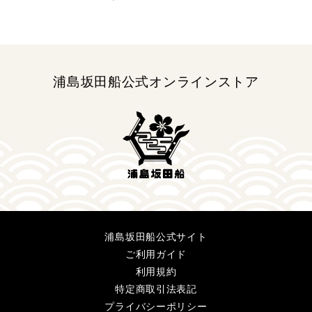
浦島坂田船公式オンラインストア
浦島坂田船公式サイト
ご利用ガイド
利用規約
特定商取引法表記
プライバシーポリシー