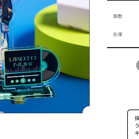
個数
メンバーから探す
在庫
販売終了グッズを見る
グッズ一覧を見る