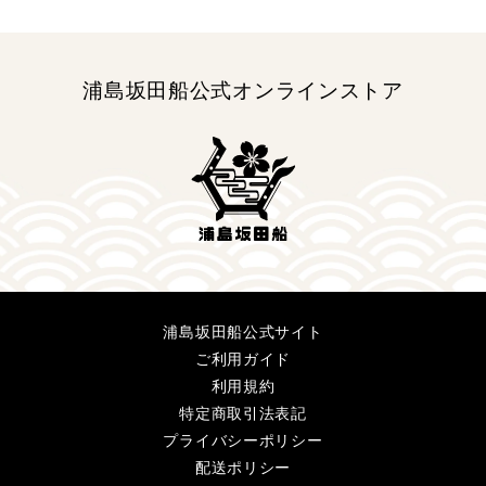
浦島坂田船公式オンラインストア
浦島坂田船公式サイト
ご利用ガイド
利用規約
特定商取引法表記
プライバシーポリシー
配送ポリシー