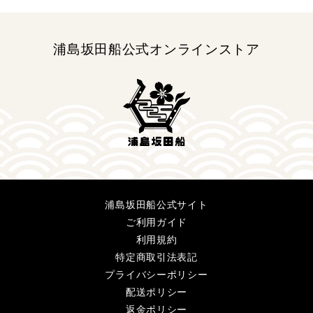
浦島坂田船公式オンラインストア
浦島坂田船公式サイト
ご利用ガイド
利用規約
特定商取引法表記
プライバシーポリシー
配送ポリシー
返金ポリシー