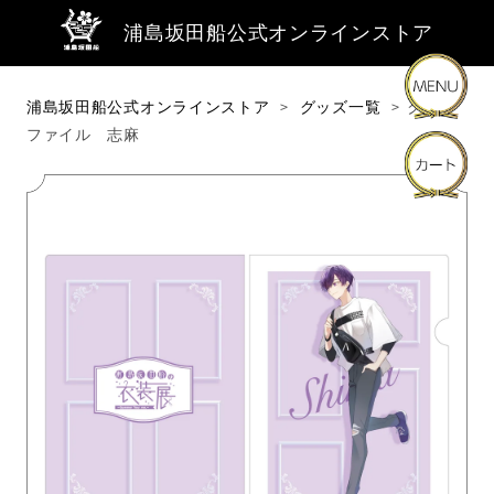
浦島坂田船公式オンラインストア
浦島坂田船公式オンラインストア
グッズ一覧
クリア
ファイル 志麻
商品・キーワードから探す
商品カテゴリーから探す
ライブ・イベントから探す