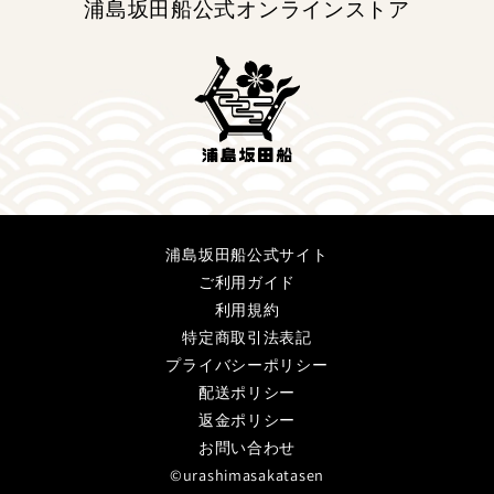
浦島坂田船公式オンラインストア
浦島坂田船公式サイト
ご利用ガイド
利用規約
特定商取引法表記
プライバシーポリシー
配送ポリシー
返金ポリシー
お問い合わせ
©urashimasakatasen